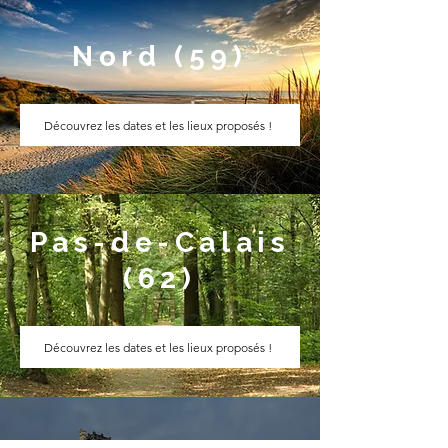
Nord (59)
Découvrez les dates et les lieux proposés !
Pas-de-Calais
(62)
Découvrez les dates et les lieux proposés !