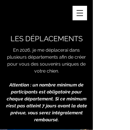
LES DÉPLACEMENTS
En 2026, je me déplacerai dans
plusieurs départements afin de créer
pour vous des souvenirs uniques de
votre chien.
Attention : un nombre minimum de
participants est obligatoire pour
chaque département. Si ce minimum
n’est pas atteint 7 jours avant la date
prévue, vous serez intégralement
remboursé.